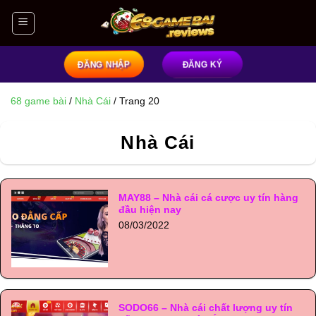
Skip
to
content
ĐĂNG NHẬP
ĐĂNG KÝ
68 game bài
/
Nhà Cái
/
Trang 20
Nhà Cái
MAY88 – Nhà cái cá cược uy tín hàng
đầu hiện nay
08/03/2022
SODO66 – Nhà cái chất lượng uy tín