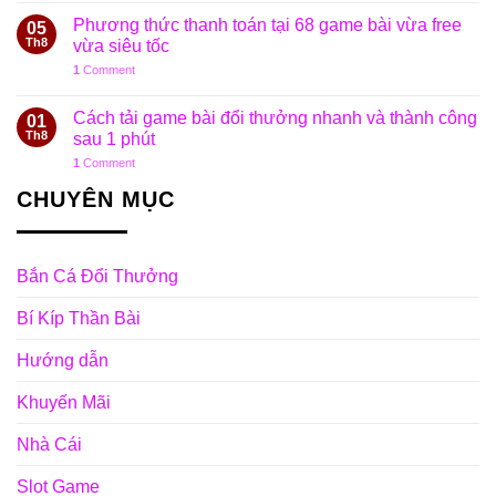
Online
Giải
Uy
Phương thức thanh toán tại 68 game bài vừa free
05
Trí
Tín
Th8
vừa siêu tốc
Đổi
Nhất
Thưởng
1
Comment
Năm
2025
2025
Cách tải game bài đổi thưởng nhanh và thành công
01
Th8
sau 1 phút
1
Comment
CHUYÊN MỤC
Bắn Cá Đổi Thưởng
Bí Kíp Thần Bài
Hướng dẫn
Khuyến Mãi
Nhà Cái
Slot Game