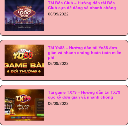
Tải Bốc Club – Hướng dẫn tải Bốc
Club cực dễ dàng và nhanh chóng
06/09/2022
Tải Yo88 – Hướng dẫn tải Yo88 đơn
giản và nhanh chóng hoàn toàn miễn
phí
06/09/2022
Tải game TX79 – Hướng dẫn tải TX79
cực kỳ đơn giản và nhanh chóng
06/09/2022