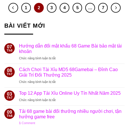
1
2
3
4
5
…
7
BÀI VIẾT MỚI
Hướng dẫn đổi mật khẩu 68 Game Bài bảo mật tài
07
Th8
khoản
Chức năng bình luận bị tắt
ở
Hướng
dẫn
Cách Chơi Tài Xỉu MD5 68Gamebai – Đỉnh Cao
08
đổi
Th7
Giải Trí Đổi Thưởng 2025
mật
Chức năng bình luận bị tắt
ở
khẩu
Cách
68
Chơi
Top 12 App Tài Xỉu Online Uy Tín Nhất Năm 2025
Game
03
Tài
Bài
Th7
Chức năng bình luận bị tắt
ở
Xỉu
bảo
Top
MD5
mật
12
Tải 68 game bài đổi thưởng nhiều người chơi, tận
68Gamebai
09
tài
App
Th8
hưởng game free
–
khoản
Tài
Đỉnh
1
Comment
Xỉu
Cao