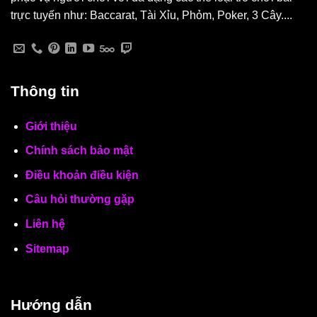
trực tuyến như: Baccarat, Tài Xỉu, Phỏm, Poker, 3 Cây....
Thông tin
Giới thiệu
Chính sách bảo mật
Điều khoản điều kiện
Câu hỏi thường gặp
Liên hệ
Sitemap
Hướng dẫn