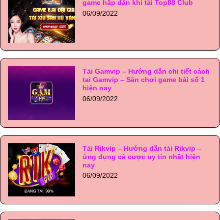
game hấp dẫn khi tải Top88 Club
06/09/2022
Tải Gamvip – Hướng dẫn chi tiết cách
tai Gamvip – Sân chơi game bài số 1
hiện nay
06/09/2022
Tải Rikvip – Hướng dẫn tải Rikvip –
ứng dụng cá cược uy tín nhất hiện
nay
06/09/2022