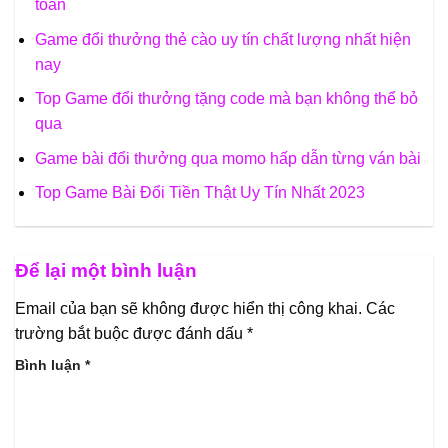
toàn
Game đổi thưởng thẻ cào uy tín chất lượng nhất hiện
nay
Top Game đổi thưởng tặng code mà bạn không thể bỏ
qua
Game bài đổi thưởng qua momo hấp dẫn từng ván bài
Top Game Bài Đổi Tiền Thật Uy Tín Nhất 2023
Để lại một bình luận
Email của bạn sẽ không được hiển thị công khai.
Các
trường bắt buộc được đánh dấu
*
Bình luận
*