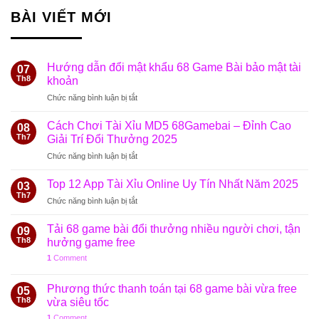
BÀI VIẾT MỚI
Hướng dẫn đổi mật khẩu 68 Game Bài bảo mật tài
07
Th8
khoản
Chức năng bình luận bị tắt
ở
Hướng
dẫn
Cách Chơi Tài Xỉu MD5 68Gamebai – Đỉnh Cao
08
đổi
Th7
Giải Trí Đổi Thưởng 2025
mật
Chức năng bình luận bị tắt
ở
khẩu
Cách
68
Chơi
Top 12 App Tài Xỉu Online Uy Tín Nhất Năm 2025
Game
03
Tài
Bài
Th7
Chức năng bình luận bị tắt
ở
Xỉu
bảo
Top
MD5
mật
12
Tải 68 game bài đổi thưởng nhiều người chơi, tận
68Gamebai
09
tài
App
Th8
hưởng game free
–
khoản
Tài
Đỉnh
1
Comment
Xỉu
Cao
Online
Giải
Uy
Phương thức thanh toán tại 68 game bài vừa free
05
Trí
Tín
Th8
vừa siêu tốc
Đổi
Nhất
Thưởng
1
Comment