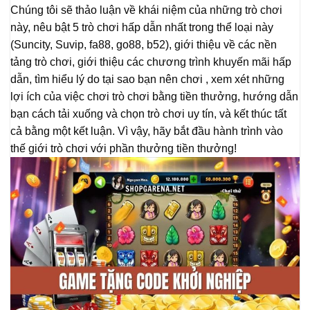
Chúng tôi sẽ thảo luận về khái niệm của những trò chơi
này, nêu bật 5 trò chơi hấp dẫn nhất trong thể loại này
(Suncity, Suvip, fa88, go88, b52), giới thiệu về các nền
tảng trò chơi, giới thiệu các chương trình khuyến mãi hấp
dẫn, tìm hiểu lý do tại sao bạn nên chơi , xem xét những
lợi ích của việc chơi trò chơi bằng tiền thưởng, hướng dẫn
bạn cách tải xuống và chọn trò chơi uy tín, và kết thúc tất
cả bằng một kết luận. Vì vậy, hãy bắt đầu hành trình vào
thế giới trò chơi với phần thưởng tiền thưởng!