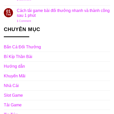
Năm
2025
2025
Cách tải game bài đổi thưởng nhanh và thành công
01
Th8
sau 1 phút
1
Comment
CHUYÊN MỤC
Bắn Cá Đổi Thưởng
Bí Kíp Thần Bài
Hướng dẫn
Khuyến Mãi
Nhà Cái
Slot Game
Tải Game