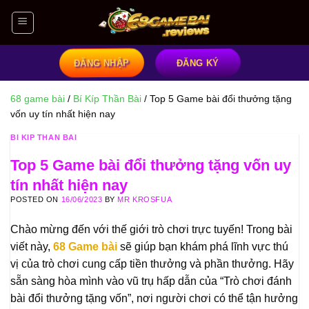
Skip
to
content
ĐĂNG NHẬP
ĐĂNG KÝ
68 game bài
/
Bí Kíp Thần Bài
/
Top 5 Game bài đổi thưởng tặng
vốn uy tín nhất hiện nay
BÍ KÍP THẦN BÀI
Top 5 Game bài đổi thưởng tặng vốn uy
tín nhất hiện nay
POSTED ON
16/06/2023
BY
MR KROSFUA
Chào mừng đến với thế giới trò chơi trực tuyến! Trong bài
viết này,
68 Game bài
sẽ giúp bạn khám phá lĩnh vực thú
vị của trò chơi cung cấp tiền thưởng và phần thưởng. Hãy
sẵn sàng hòa mình vào vũ trụ hấp dẫn của “Trò chơi đánh
bài đổi thưởng tặng vốn”, nơi người chơi có thể tận hưởng