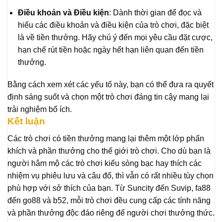
Điều khoản và Điều kiện
: Dành thời gian để đọc và
hiểu các điều khoản và điều kiện của trò chơi, đặc biệt
là về tiền thưởng. Hãy chú ý đến mọi yêu cầu đặt cược,
hạn chế rút tiền hoặc ngày hết hạn liên quan đến tiền
thưởng.
Bằng cách xem xét các yếu tố này, bạn có thể đưa ra quyết
định sáng suốt và chọn một trò chơi đáng tin cậy mang lại
trải nghiệm bổ ích.
Kết luận
Các trò chơi có tiền thưởng mang lại thêm một lớp phấn
khích và phần thưởng cho thế giới trò chơi. Cho dù bạn là
người hâm mộ các trò chơi kiểu sòng bạc hay thích các
nhiệm vụ phiêu lưu và câu đố, thì vẫn có rất nhiều tùy chọn
phù hợp với sở thích của bạn. Từ Suncity đến Suvip, fa88
đến go88 và b52, mỗi trò chơi đều cung cấp các tính năng
và phần thưởng độc đáo riêng để người chơi thưởng thức.