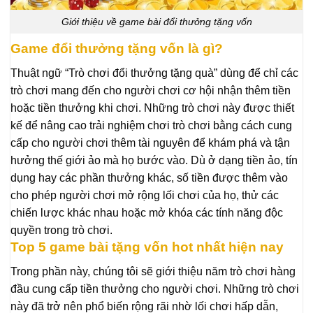
Giới thiệu về game bài đổi thưởng tặng vốn
Game đổi thưởng tặng vốn là gì?
Thuật ngữ “Trò chơi đổi thưởng tặng quà” dùng để chỉ các
trò chơi mang đến cho người chơi cơ hội nhận thêm tiền
hoặc tiền thưởng khi chơi. Những trò chơi này được thiết
kế để nâng cao trải nghiệm chơi trò chơi bằng cách cung
cấp cho người chơi thêm tài nguyên để khám phá và tận
hưởng thế giới ảo mà họ bước vào. Dù ở dạng tiền ảo, tín
dụng hay các phần thưởng khác, số tiền được thêm vào
cho phép người chơi mở rộng lối chơi của họ, thử các
chiến lược khác nhau hoặc mở khóa các tính năng độc
quyền trong trò chơi.
Top 5 game bài tặng vốn hot nhất hiện nay
Trong phần này, chúng tôi sẽ giới thiệu năm trò chơi hàng
đầu cung cấp tiền thưởng cho người chơi. Những trò chơi
này đã trở nên phổ biến rộng rãi nhờ lối chơi hấp dẫn,