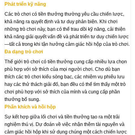
Phát triển kỹ năng
Các trò chơi có tiền thưởng thường yêu cầu chiến lược,
khả năng ra quyết định và tư duy phản biện. Khi chơi
những trò chơi này, bạn có thể trau dồi kỹ năng, cải thiện
khả năng giải quyết vấn đề và phát triển tư duy chiến lược
—tất cả trong khi tận hưởng cảm giác hồi hộp của trò chơi.
Đa dạng trò chơi
Thế giới trò chơi có tiền thưởng cung cấp nhiều lựa chọn
phù hợp với sở thích của mọi người chơi. Cho dù bạn
thích các trò chơi kiểu sòng bạc, các nhiệm vụ phiêu lưu
hay các thử thách giải đố, bạn đều có thể tìm thấy một trò
chơi phù hợp với sở thích của mình và cung cấp phần
thưởng bổ sung.
Phấn khích và hồi hộp
Sự kết hợp giữa lối chơi và tiền thưởng tạo ra một trải
nghiệm thú vị. Dự đoán về việc nhận thêm tài nguyên và
cảm giác hồi hộp khi sử dụng chúng một cách chiến lược