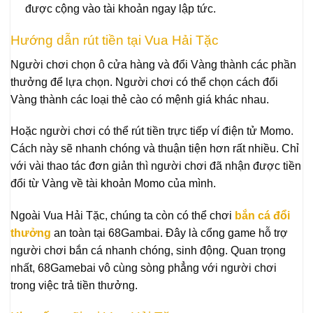
được cộng vào tài khoản ngay lập tức.
Hướng dẫn rút tiền tại Vua Hải Tặc
Người chơi chọn ô cửa hàng và đổi Vàng thành các phần
thưởng để lựa chọn. Người chơi có thể chọn cách đổi
Vàng thành các loại thẻ cào có mệnh giá khác nhau.
Hoặc người chơi có thể rút tiền trực tiếp ví điện tử Momo.
Cách này sẽ nhanh chóng và thuận tiện hơn rất nhiều. Chỉ
với vài thao tác đơn giản thì người chơi đã nhận được tiền
đổi từ Vàng về tài khoản Momo của mình.
Ngoài Vua Hải Tặc, chúng ta còn có thể chơi
bắn cá đổi
thưởng
an toàn tại 68Gambai. Đây là cổng game hỗ trợ
người chơi bắn cá nhanh chóng, sinh động. Quan trọng
nhất, 68Gamebai vô cùng sòng phẳng với người chơi
trong việc trả tiền thưởng.