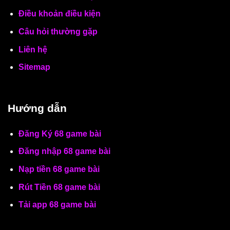
Điều khoản điều kiện
Câu hỏi thường gặp
Liên hệ
Sitemap
Hướng dẫn
Đăng Ký 68 game bài
Đăng nhập 68 game bài
Nạp tiền 68 game bài
Rút Tiền 68 game bài
Tải app 68 game bài