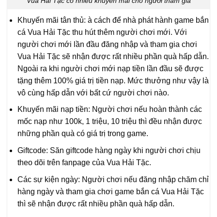
Vua Hải Tặc có nhiều khuyến mãi cho người tham gia
Khuyến mãi tân thủ: à cách để nhà phát hành game bắn
cá Vua Hải Tặc thu hút thêm người chơi mới. Với
người chơi mới lần đầu đăng nhập và tham gia chơi
Vua Hải Tặc sẽ nhận được rất nhiều phần quà hấp dẫn.
Ngoài ra khi người chơi mới nạp tiền lần đầu sẽ được
tặng thêm 100% giá trị tiền nạp. Mức thưởng như vậy là
vô cùng hấp dẫn với bất cứ người chơi nào.
Khuyến mãi nạp tiền: Người chơi nếu hoàn thành các
mốc nạp như 100k, 1 triệu, 10 triệu thì đều nhận được
những phần quà có giá trị trong game.
Giftcode: Săn giftcode hàng ngày khi người chơi chịu
theo dõi trên fanpage của Vua Hải Tặc.
Các sự kiện ngày: Người chơi nếu đăng nhập chăm chỉ
hàng ngày và tham gia chơi game bắn cá Vua Hải Tặc
thì sẽ nhận được rất nhiều phần quà hấp dẫn.