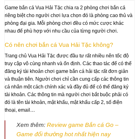
Game bắn cá Vua Hải Tặc chia ra 2 phòng chơi bắn cá
riêng biệt cho người chơi lựa chọn đó là phòng cao thủ và
phòng đại gia. Mỗi phòng chơi đều có mức cược khác
nhau để phù hợp với nhu cầu của từng người chơi.
Có nên chơi bắn cá Vua Hải Tặc không?
Trang chủ Vua Hải Tặc được đầu tư rất nhiều nên tốc độ
truy cập vô cùng nhanh và ổn định. Các thao tác để có thể
đăng ký tài khoản chơi game bắn cá hải tặc rất đơn giản
và thuận tiên. Người chơi chỉ cần cung cấp các thông tin
cá nhân một cách chính xác và đầy đủ để có thể đăng ký
tài khoản. Các thông tin mà người chơi bắt buộc phải có
đó là tên tài khoản, mật khẩu, mật khẩu cấp 2, số điện
thoại, email…
Xem thêm:
Review game Bắn cá Go –
Game đổi thưởng hot nhất hiện nay