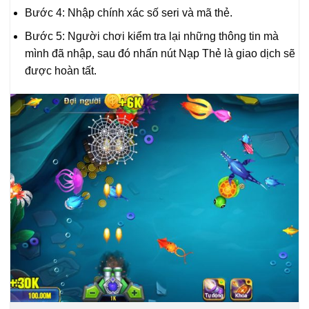
Bước 4: Nhập chính xác số seri và mã thẻ.
Bước 5: Người chơi kiểm tra lại những thông tin mà
mình đã nhập, sau đó nhấn nút Nạp Thẻ là giao dịch sẽ
được hoàn tất.