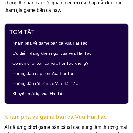
không thể bàn cãi. Có quá nhiều ưu đãi hấp dẫn khi bạn
tham gia game bắn cá này.
TÓM TẮT
Khám phá về game bắn cá Vua Hải Tặc
Ưu điểm đáng khen ngợi của Vua Hải Tặc
Có nên chơi bắn cá Vua Hải Tặc không?
Hướng dẫn nạp tiền Vua Hải Tặc
Hướng dẫn rút tiền tại Vua Hải Tặc
Khuyến mãi tại Vua Hải Tặc
Khám phá về game bắn cá Vua Hải Tặc
Ai đã từng chơi game bắn cá tại các trung tâm thương mại