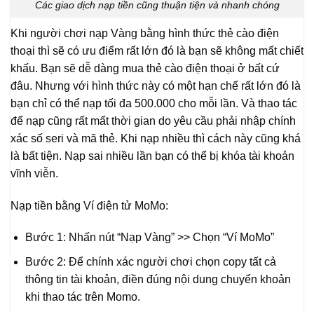
Các giao dịch nạp tiền cũng thuận tiện và nhanh chóng
Khi người chơi nạp Vàng bằng hình thức thẻ cào điện
thoại thì sẽ có ưu điểm rất lớn đó là bạn sẽ không mất chiết
khấu. Bạn sẽ dễ dàng mua thẻ cào điện thoại ở bất cứ
đâu. Nhưng với hình thức này có một hạn chế rất lớn đó là
bạn chỉ có thể nạp tối đa 500.000 cho mỗi lần. Và thao tác
để nạp cũng rất mất thời gian do yêu cầu phải nhập chính
xác số seri và mã thẻ. Khi nạp nhiều thì cách này cũng khá
là bất tiện. Nạp sai nhiều lần bạn có thể bị khóa tài khoản
vĩnh viễn.
Nạp tiền bằng Ví điện tử MoMo:
Bước 1: Nhấn nút “Nạp Vàng” >> Chọn “Ví MoMo”
Bước 2: Để chính xác người chơi chọn copy tất cả
thông tin tài khoản, điền đúng nội dung chuyển khoản
khi thao tác trên Momo.